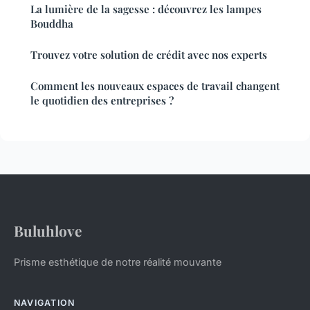
La lumière de la sagesse : découvrez les lampes
Bouddha
Trouvez votre solution de crédit avec nos experts
Comment les nouveaux espaces de travail changent
le quotidien des entreprises ?
Buluhlove
Prisme esthétique de notre réalité mouvante
NAVIGATION