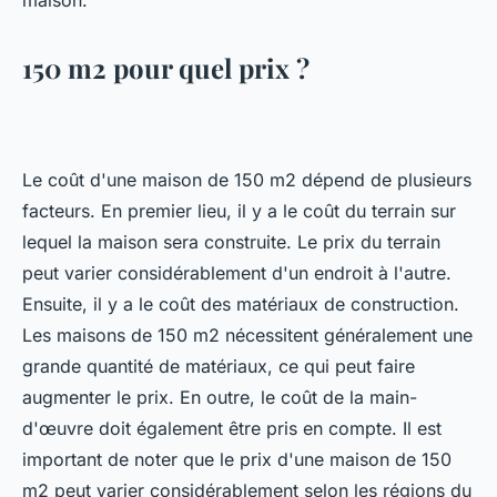
maison.
150 m2 pour quel prix ?
Le coût d'une maison de 150 m2 dépend de plusieurs
facteurs. En premier lieu, il y a le coût du terrain sur
lequel la maison sera construite. Le prix du terrain
peut varier considérablement d'un endroit à l'autre.
Ensuite, il y a le coût des matériaux de construction.
Les maisons de 150 m2 nécessitent généralement une
grande quantité de matériaux, ce qui peut faire
augmenter le prix. En outre, le coût de la main-
d'œuvre doit également être pris en compte. Il est
important de noter que le prix d'une maison de 150
m2 peut varier considérablement selon les régions du