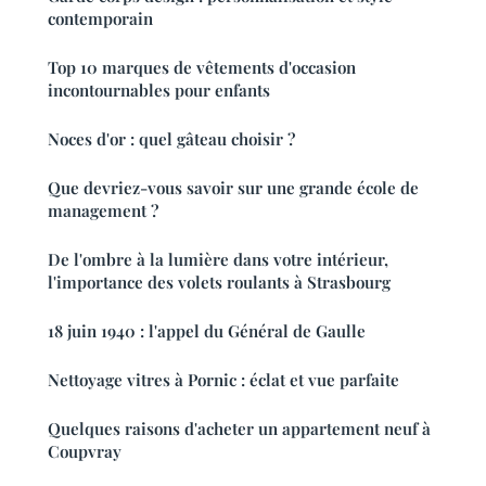
contemporain
Top 10 marques de vêtements d'occasion
incontournables pour enfants
Noces d'or : quel gâteau choisir ?
Que devriez-vous savoir sur une grande école de
management ?
De l'ombre à la lumière dans votre intérieur,
l'importance des volets roulants à Strasbourg
18 juin 1940 : l'appel du Général de Gaulle
Nettoyage vitres à Pornic : éclat et vue parfaite
Quelques raisons d'acheter un appartement neuf à
Coupvray