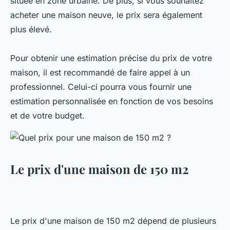
située en zone urbaine. De plus, si vous souhaitez
acheter une maison neuve, le prix sera également
plus élevé.
Pour obtenir une estimation précise du prix de votre
maison, il est recommandé de faire appel à un
professionnel. Celui-ci pourra vous fournir une
estimation personnalisée en fonction de vos besoins
et de votre budget.
Le prix d'une maison de 150 m2
Le prix d'une maison de 150 m2 dépend de plusieurs