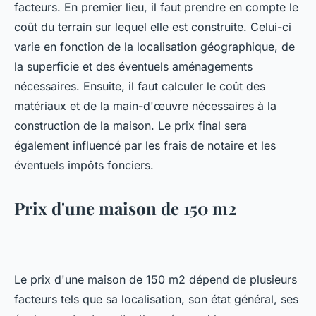
facteurs. En premier lieu, il faut prendre en compte le
coût du terrain sur lequel elle est construite. Celui-ci
varie en fonction de la localisation géographique, de
la superficie et des éventuels aménagements
nécessaires. Ensuite, il faut calculer le coût des
matériaux et de la main-d'œuvre nécessaires à la
construction de la maison. Le prix final sera
également influencé par les frais de notaire et les
éventuels impôts fonciers.
Prix d'une maison de 150 m2
Le prix d'une maison de 150 m2 dépend de plusieurs
facteurs tels que sa localisation, son état général, ses