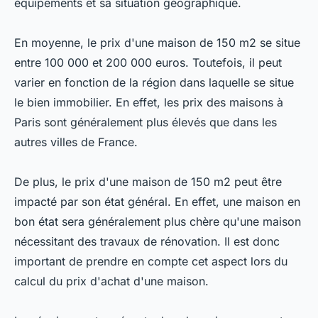
équipements et sa situation géographique.
En moyenne, le prix d'une maison de 150 m2 se situe
entre 100 000 et 200 000 euros. Toutefois, il peut
varier en fonction de la région dans laquelle se situe
le bien immobilier. En effet, les prix des maisons à
Paris sont généralement plus élevés que dans les
autres villes de France.
De plus, le prix d'une maison de 150 m2 peut être
impacté par son état général. En effet, une maison en
bon état sera généralement plus chère qu'une maison
nécessitant des travaux de rénovation. Il est donc
important de prendre en compte cet aspect lors du
calcul du prix d'achat d'une maison.