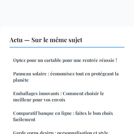
Actu — Sur le même sujet
Optez pour un cartable pour une rentrée réussie !
Panneau solaire : économisez tout en protégeant la
planète
Emballages innovants : Comment choisir le
meilleur pour vos envois
Comparatif banque en ligne : faites le bon choix
facilement
Garde corps design : personnalisation et style