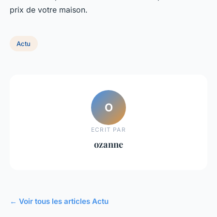
prix de votre maison.
Actu
O
ECRIT PAR
ozanne
← Voir tous les articles Actu