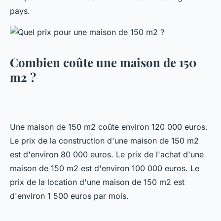
pays.
Combien coûte une maison de 150
m2 ?
Une maison de 150 m2 coûte environ 120 000 euros.
Le prix de la construction d'une maison de 150 m2
est d'environ 80 000 euros. Le prix de l'achat d'une
maison de 150 m2 est d'environ 100 000 euros. Le
prix de la location d'une maison de 150 m2 est
d'environ 1 500 euros par mois.