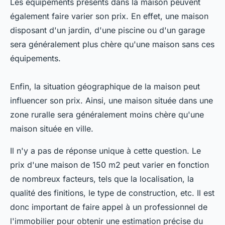
Les équipements présents dans la maison peuvent
également faire varier son prix. En effet, une maison
disposant d'un jardin, d'une piscine ou d'un garage
sera généralement plus chère qu'une maison sans ces
équipements.
Enfin, la situation géographique de la maison peut
influencer son prix. Ainsi, une maison située dans une
zone ruralle sera généralement moins chère qu'une
maison située en ville.
Il n'y a pas de réponse unique à cette question. Le
prix d'une maison de 150 m2 peut varier en fonction
de nombreux facteurs, tels que la localisation, la
qualité des finitions, le type de construction, etc. Il est
donc important de faire appel à un professionnel de
l'immobilier pour obtenir une estimation précise du