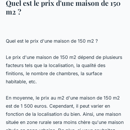
Quel est le prix d'une maison de 150
m2 ?
Quel est le prix d'une maison de 150 m2 ?
Le prix d'une maison de 150 m2 dépend de plusieurs
facteurs tels que la localisation, la qualité des
finitions, le nombre de chambres, la surface
habitable, etc.
En moyenne, le prix au m2 d'une maison de 150 m2
est de 1 500 euros. Cependant, il peut varier en
fonction de la localisation du bien. Ainsi, une maison
située en zone rurale sera moins chère qu'une maison