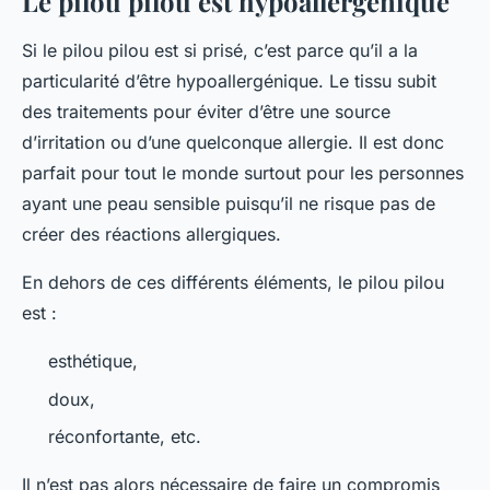
Le pilou pilou est hypoallergénique
Si le pilou pilou est si prisé, c’est parce qu’il a la
particularité d’être hypoallergénique. Le tissu subit
des traitements pour éviter d’être une source
d’irritation ou d’une quelconque allergie. Il est donc
parfait pour tout le monde surtout pour les personnes
ayant une peau sensible puisqu’il ne risque pas de
créer des réactions allergiques.
En dehors de ces différents éléments, le pilou pilou
est :
esthétique,
doux,
réconfortante, etc.
Il n’est pas alors nécessaire de faire un compromis