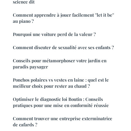
science dit
Comment apprendre à jouer facilement ''let it be''
au piano ?
Pourquoi une voiture perd de la valeur ?
Comment discuter de sexualité avec ses enfants ?
Conseils pour métamorphoser votre jardin en
paradis paysager
Ponchos polaires vs vestes en laine : quel est le
meilleur choix pour rester au chaud ?
Optimiser le diagnostic loi Boutin : Conseils
pratiques pour une mise en conformité réussie
Comment trouver une entreprise exterminatrice
de cafards ?