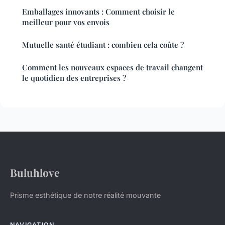
Emballages innovants : Comment choisir le
meilleur pour vos envois
Mutuelle santé étudiant : combien cela coûte ?
Comment les nouveaux espaces de travail changent
le quotidien des entreprises ?
Buluhlove
Prisme esthétique de notre réalité mouvante
NAVIGATION