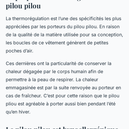
pilou pilou
La thermorégulation est l’une des spécificités les plus
appréciées par les porteurs du pilou pilou. En raison
de la qualité de la matière utilisée pour sa conception,
les boucles de ce vêtement génèrent de petites
poches d’air.
Ces dernières ont la particularité de conserver la
chaleur dégagée par le corps humain afin de
permettre à la peau de respirer. La chaleur
emmagasinée est par la suite renvoyée au porteur en
cas de fraîcheur. C’est pour cette raison que le pilou
pliou est agréable à porter aussi bien pendant l’été
qu’en hiver.