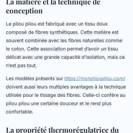
La matière et la technique de
conception
Le pilou pilou est fabriqué avec un tissu doux
composé de fibres synthétiques. Cette matière est
souvent combinée avec les fibres naturelles comme
le coton. Cette association permet d’avoir un tissu
délicat avec une grande capacité d’isolation, mais ce
n’est pas tout.
Les modèles présents sur
https://monpiloupilou.com/
doivent aussi leurs multiples avantages à la technique
utilisée pour le tissage des fibres. Celle-ci confère au
pilou pilou une certaine douceur et le rend plus
confortable.
La propriété thermorégulatrice du