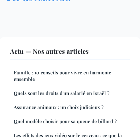
Actu — Nos autres articles
Famille : 10 conseils pour vivre en harmonie
ensemble
Quels sont les droits d'un salarié en Israël ?
Assurance animaux : un choix judicieux ?
Quel modèle choisir pour sa queue de billard ?
Les effets des jeux vidéo sur le cerveau : ce que la