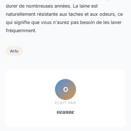
durer de nombreuses années. La laine est
naturellement résistante aux taches et aux odeurs, ce
qui signifie que vous n'aurez pas besoin de les laver
fréquemment.
Actu
O
ECRIT PAR
ozanne