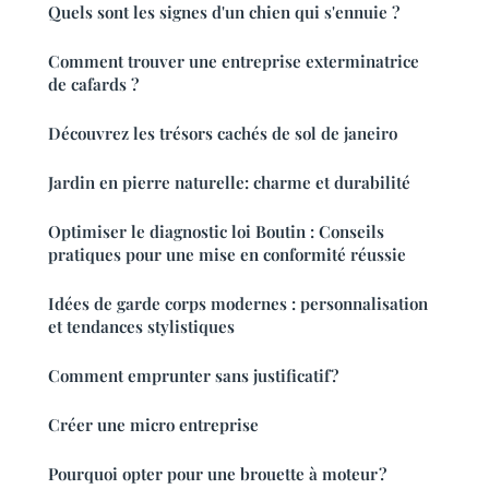
Quels sont les signes d'un chien qui s'ennuie ?
Comment trouver une entreprise exterminatrice
de cafards ?
Découvrez les trésors cachés de sol de janeiro
Jardin en pierre naturelle: charme et durabilité
Optimiser le diagnostic loi Boutin : Conseils
pratiques pour une mise en conformité réussie
Idées de garde corps modernes : personnalisation
et tendances stylistiques
Comment emprunter sans justificatif ?
Créer une micro entreprise
Pourquoi opter pour une brouette à moteur ?