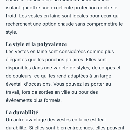
isolant qui offre une excellente protection contre le
froid. Les vestes en laine sont idéales pour ceux qui
recherchent une option chaude sans compromettre le
style.
Le style et la polyvalence
Les vestes en laine sont considérées comme plus
élégantes que les ponchos polaires. Elles sont
disponibles dans une variété de styles, de coupes et
de couleurs, ce qui les rend adaptées à un large
éventail d'occasions. Vous pouvez les porter au
travail, lors de sorties en ville ou pour des
événements plus formels.
La durabilité
Un autre avantage des vestes en laine est leur
durabilité. Si elles sont bien entretenues, elles peuvent