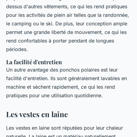
dessus d'autres vêtements, ce qui les rend pratiques
pour les activités de plein air telles que la randonnée,
le camping ou le ski. De plus, leur conception ample
permet une grande liberté de mouvement, ce qui les
rend confortables à porter pendant de longues
périodes.
La facilité d'entretien
Un autre avantage des ponchos polaires est leur
facilité d'entretien. Ils sont généralement lavables en
machine et sèchent rapidement, ce qui les rend
pratiques pour une utilisation quotidienne.
Les vestes en laine
Les vestes en laine sont réputées pour leur chaleur
naturelle. La laine est un matériau naturellement