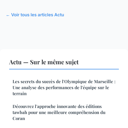
← Voir tous les articles Actu
Actu — Sur le même sujet
Les secrets du succès de l'Olympique de Marseille :
Une analyse des performances de l'équipe sur le
terrain
Découvrez l'approche innovante des éditions
tawbah pour une meilleure compréhension du
Coran