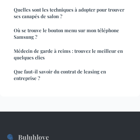
Quelles sont les techniques à adopter pour trouver
ses canapés de salon ?
Où se trouve le bouton menu sur mon téléphone
Samsung ?
Médecin de garde à reims : trouvez le meilleur en
quelques clics
Que faut-il savoir du contrat de leasing en
entreprise ?
Buluhlove