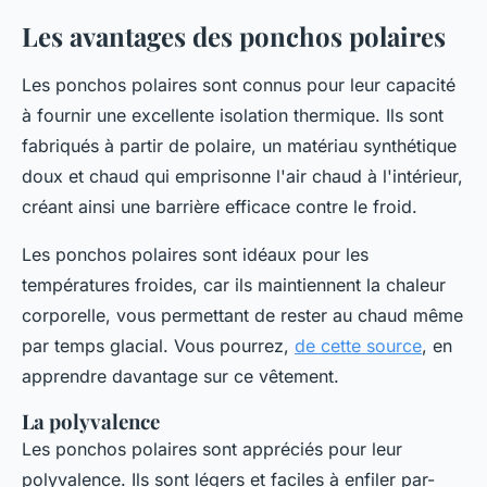
Les avantages des ponchos polaires
Les ponchos polaires sont connus pour leur capacité
à fournir une excellente isolation thermique. Ils sont
fabriqués à partir de polaire, un matériau synthétique
doux et chaud qui emprisonne l'air chaud à l'intérieur,
créant ainsi une barrière efficace contre le froid.
Les ponchos polaires sont idéaux pour les
températures froides, car ils maintiennent la chaleur
corporelle, vous permettant de rester au chaud même
par temps glacial. Vous pourrez,
de cette source
, en
apprendre davantage sur ce vêtement.
La polyvalence
Les ponchos polaires sont appréciés pour leur
polyvalence. Ils sont légers et faciles à enfiler par-