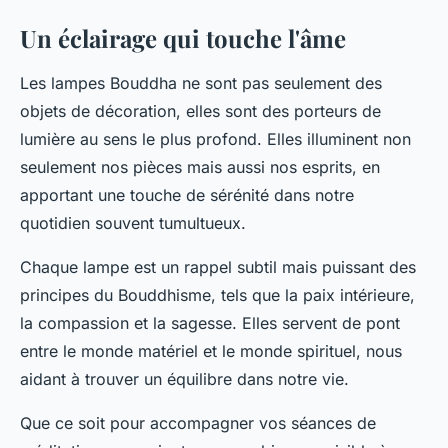
Un éclairage qui touche l'âme
Les lampes Bouddha ne sont pas seulement des
objets de décoration, elles sont des porteurs de
lumière au sens le plus profond. Elles illuminent non
seulement nos pièces mais aussi nos esprits, en
apportant une touche de sérénité dans notre
quotidien souvent tumultueux.
Chaque lampe est un rappel subtil mais puissant des
principes du Bouddhisme, tels que la paix intérieure,
la compassion et la sagesse. Elles servent de pont
entre le monde matériel et le monde spirituel, nous
aidant à trouver un équilibre dans notre vie.
Que ce soit pour accompagner vos séances de