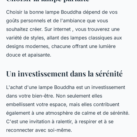
Choisir la bonne lampe Bouddha dépend de vos
goûts personnels et de l'ambiance que vous
souhaitez créer. Sur internet , vous trouverez une
variété de styles, allant des lampes classiques aux
designs modernes, chacune offrant une lumière
douce et apaisante.
Un investissement dans la sérénité
L'achat d'une lampe Bouddha est un investissement
dans votre bien-être. Non seulement elles
embellissent votre espace, mais elles contribuent
également à une atmosphère de calme et de sérénité.
C'est une invitation à ralentir, à respirer et à se
reconnecter avec soi-même.