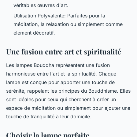
véritables œuvres d'art.
Utilisation Polyvalente: Parfaites pour la
méditation, la relaxation ou simplement comme
élément décoratif.
Une fusion entre art et spiritualité
Les lampes Bouddha représentent une fusion
harmonieuse entre l'art et la spiritualité. Chaque
lampe est conçue pour apporter une touche de
sérénité, rappelant les principes du Bouddhisme. Elles
sont idéales pour ceux qui cherchent à créer un
espace de méditation ou simplement pour ajouter une
touche de tranquillité à leur domicile.
Choisir la lampe parfaite