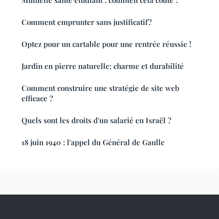
Comment emprunter sans justificatif ?
Optez pour un cartable pour une rentrée réussie !
Jardin en pierre naturelle: charme et durabilité
Comment construire une stratégie de site web
efficace ?
Quels sont les droits d'un salarié en Israël ?
18 juin 1940 : l'appel du Général de Gaulle