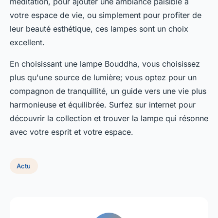
méditation, pour ajouter une ambiance paisible à
votre espace de vie, ou simplement pour profiter de
leur beauté esthétique, ces lampes sont un choix
excellent.
En choisissant une lampe Bouddha, vous choisissez
plus qu'une source de lumière; vous optez pour un
compagnon de tranquillité, un guide vers une vie plus
harmonieuse et équilibrée. Surfez sur internet pour
découvrir la collection et trouver la lampe qui résonne
avec votre esprit et votre espace.
Actu