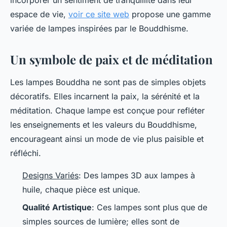
incorporer un sentiment de tranquillité dans leur
espace de vie,
voir ce site web
propose une gamme
variée de lampes inspirées par le Bouddhisme.
Un symbole de paix et de méditation
Les lampes Bouddha ne sont pas de simples objets
décoratifs. Elles incarnent la paix, la sérénité et la
méditation. Chaque lampe est conçue pour refléter
les enseignements et les valeurs du Bouddhisme,
encourageant ainsi un mode de vie plus paisible et
réfléchi.
Designs Variés
: Des lampes 3D aux lampes à
huile, chaque pièce est unique.
Qualité Artistique
: Ces lampes sont plus que de
simples sources de lumière; elles sont de