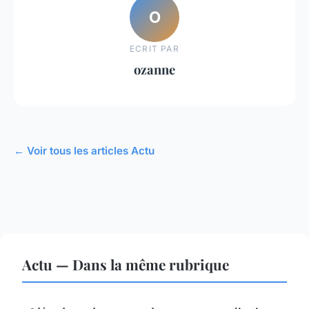
O
ECRIT PAR
ozanne
← Voir tous les articles Actu
Actu — Dans la même rubrique