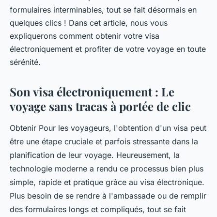
formulaires interminables, tout se fait désormais en
quelques clics ! Dans cet article, nous vous
expliquerons comment obtenir votre visa
électroniquement et profiter de votre voyage en toute
sérénité.
Son visa électroniquement : Le
voyage sans tracas à portée de clic
Obtenir Pour les voyageurs, l'obtention d'un visa peut
être une étape cruciale et parfois stressante dans la
planification de leur voyage. Heureusement, la
technologie moderne a rendu ce processus bien plus
simple, rapide et pratique grâce au visa électronique.
Plus besoin de se rendre à l'ambassade ou de remplir
des formulaires longs et compliqués, tout se fait