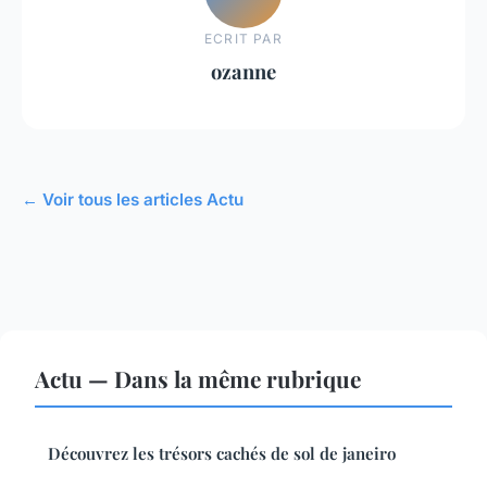
ECRIT PAR
ozanne
← Voir tous les articles Actu
Actu — Dans la même rubrique
Découvrez les trésors cachés de sol de janeiro