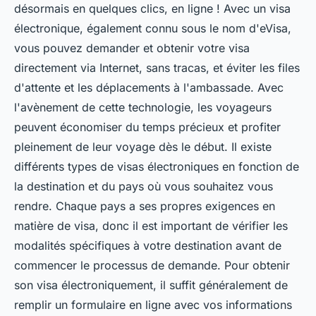
désormais en quelques clics, en ligne ! Avec un visa
électronique, également connu sous le nom d'eVisa,
vous pouvez demander et obtenir votre visa
directement via Internet, sans tracas, et éviter les files
d'attente et les déplacements à l'ambassade. Avec
l'avènement de cette technologie, les voyageurs
peuvent économiser du temps précieux et profiter
pleinement de leur voyage dès le début. Il existe
différents types de visas électroniques en fonction de
la destination et du pays où vous souhaitez vous
rendre. Chaque pays a ses propres exigences en
matière de visa, donc il est important de vérifier les
modalités spécifiques à votre destination avant de
commencer le processus de demande. Pour obtenir
son visa électroniquement, il suffit généralement de
remplir un formulaire en ligne avec vos informations