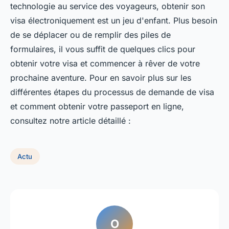
technologie au service des voyageurs, obtenir son
visa électroniquement est un jeu d'enfant. Plus besoin
de se déplacer ou de remplir des piles de
formulaires, il vous suffit de quelques clics pour
obtenir votre visa et commencer à rêver de votre
prochaine aventure. Pour en savoir plus sur les
différentes étapes du processus de demande de visa
et comment obtenir votre passeport en ligne,
consultez notre article détaillé :
Actu
O