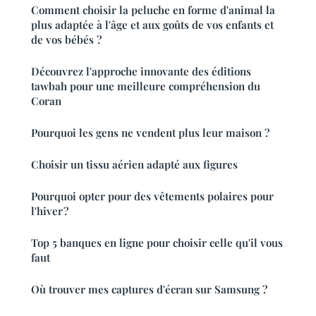
Comment choisir la peluche en forme d'animal la
plus adaptée à l'âge et aux goûts de vos enfants et
de vos bébés ?
Découvrez l'approche innovante des éditions
tawbah pour une meilleure compréhension du
Coran
Pourquoi les gens ne vendent plus leur maison ?
Choisir un tissu aérien adapté aux figures
Pourquoi opter pour des vêtements polaires pour
l'hiver ?
Top 5 banques en ligne pour choisir celle qu'il vous
faut
Où trouver mes captures d'écran sur Samsung ?