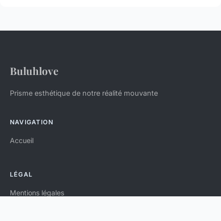
Buluhlove
Prisme esthétique de notre réalité mouvante
NAVIGATION
Accueil
LÉGAL
Mentions légales
Contact