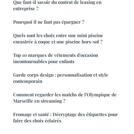
Que faut-il savoir du contrat de leasing en
entreprise ?
Pourquoi il ne faut pas épargner ?
Quels sont les choix entre une mini piscine
encastrée à coque et une piscine hors-sol ?
Top 10 marques de vêtements d'occasion
incontournables pour enfants
Garde corps design : personnalisation et style
contemporain
Comment regarder les matchs de l'Olympique de
Marseille en streaming ?
Fromage et santé : Décryptage des étiquettes pour
faire des choix éclairés