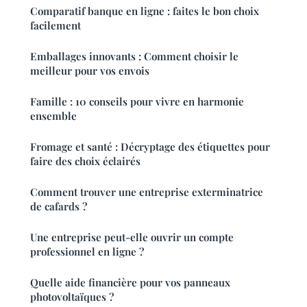
Comparatif banque en ligne : faites le bon choix
facilement
Emballages innovants : Comment choisir le
meilleur pour vos envois
Famille : 10 conseils pour vivre en harmonie
ensemble
Fromage et santé : Décryptage des étiquettes pour
faire des choix éclairés
Comment trouver une entreprise exterminatrice
de cafards ?
Une entreprise peut-elle ouvrir un compte
professionnel en ligne ?
Quelle aide financière pour vos panneaux
photovoltaïques ?