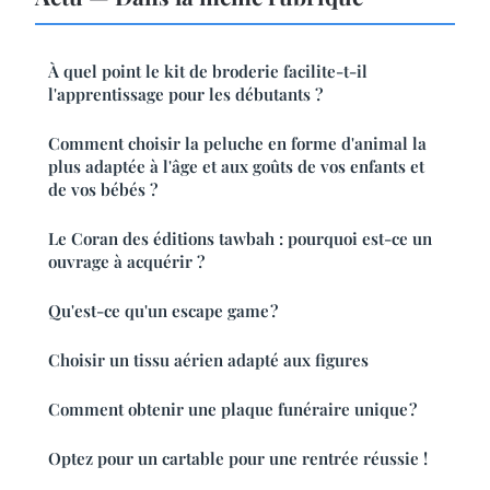
À quel point le kit de broderie facilite-t-il
l'apprentissage pour les débutants ?
Comment choisir la peluche en forme d'animal la
plus adaptée à l'âge et aux goûts de vos enfants et
de vos bébés ?
Le Coran des éditions tawbah : pourquoi est-ce un
ouvrage à acquérir ?
Qu'est-ce qu'un escape game ?
Choisir un tissu aérien adapté aux figures
Comment obtenir une plaque funéraire unique ?
Optez pour un cartable pour une rentrée réussie !