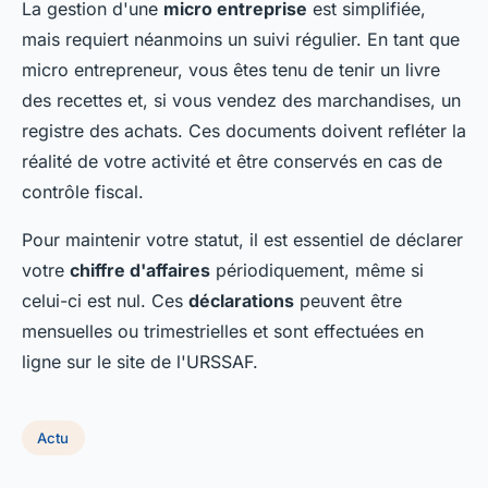
La gestion d'une
micro entreprise
est simplifiée,
mais requiert néanmoins un suivi régulier. En tant que
micro entrepreneur, vous êtes tenu de tenir un livre
des recettes et, si vous vendez des marchandises, un
registre des achats. Ces documents doivent refléter la
réalité de votre activité et être conservés en cas de
contrôle fiscal.
Pour maintenir votre statut, il est essentiel de déclarer
votre
chiffre d'affaires
périodiquement, même si
celui-ci est nul. Ces
déclarations
peuvent être
mensuelles ou trimestrielles et sont effectuées en
ligne sur le site de l'URSSAF.
Actu