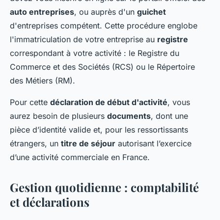
auto entreprises
, ou auprès d'un
guichet
d'entreprises compétent. Cette procédure englobe
l'immatriculation de votre entreprise au
registre
correspondant à votre activité : le Registre du
Commerce et des Sociétés (RCS) ou le Répertoire
des Métiers (RM).
Pour cette
déclaration de début d'activité
, vous
aurez besoin de plusieurs
documents
, dont une
pièce d’identité valide et, pour les ressortissants
étrangers, un
titre de séjour
autorisant l’exercice
d’une activité commerciale en France.
Gestion quotidienne : comptabilité
et déclarations