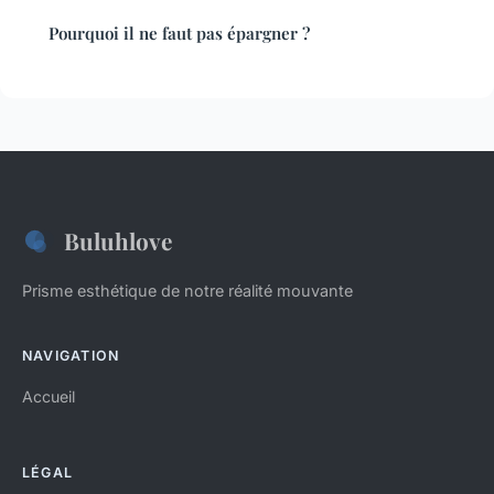
Pourquoi il ne faut pas épargner ?
Buluhlove
Prisme esthétique de notre réalité mouvante
NAVIGATION
Accueil
LÉGAL