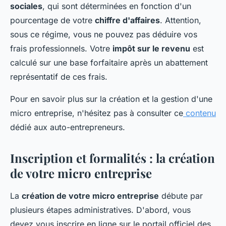
sociales
, qui sont déterminées en fonction d'un
pourcentage de votre
chiffre d'affaires
. Attention,
sous ce régime, vous ne pouvez pas déduire vos
frais professionnels. Votre
impôt sur le revenu
est
calculé sur une base forfaitaire après un abattement
représentatif de ces frais.
Pour en savoir plus sur la création et la gestion d'une
micro entreprise, n'hésitez pas à consulter ce
contenu
dédié aux auto-entrepreneurs.
Inscription et formalités : la création
de votre micro entreprise
La
création de votre micro entreprise
débute par
plusieurs étapes administratives. D'abord, vous
devez vous inscrire en ligne sur le portail officiel des