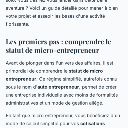
solo. Vous désirez vous lancer dans cette belle
aventure ? Voici un guide détaillé pour mener à bien
votre projet et asseoir les bases d'une activité
florissante.
Les premiers pas : comprendre le
statut de micro-entrepreneur
Avant de plonger dans l'univers des affaires, il est
primordial de comprendre le
statut de micro
entrepreneur
. Ce régime simplifié, autrefois connu
sous le nom d'
auto entrepreneur
, permet de créer
une entreprise individuelle avec moins de formalités
administratives et un mode de gestion allégé.
En tant que micro entrepreneur, vous bénéficiez d'un
mode de calcul simplifié pour vos
cotisations