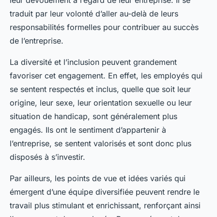
leur dévouement à l’égard de leur entreprise. Il se
traduit par leur volonté d’aller au-delà de leurs
responsabilités formelles pour contribuer au succès
de l’entreprise.
La diversité et l’inclusion peuvent grandement
favoriser cet engagement. En effet, les employés qui
se sentent respectés et inclus, quelle que soit leur
origine, leur sexe, leur orientation sexuelle ou leur
situation de handicap, sont généralement plus
engagés. Ils ont le sentiment d’appartenir à
l’entreprise, se sentent valorisés et sont donc plus
disposés à s’investir.
Par ailleurs, les points de vue et idées variés qui
émergent d’une équipe diversifiée peuvent rendre le
travail plus stimulant et enrichissant, renforçant ainsi