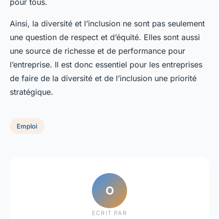
pour tous.
Ainsi, la diversité et l’inclusion ne sont pas seulement
une question de respect et d’équité. Elles sont aussi
une source de richesse et de performance pour
l’entreprise. Il est donc essentiel pour les entreprises
de faire de la diversité et de l’inclusion une priorité
stratégique.
Emploi
O
ECRIT PAR