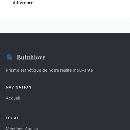
différence
Buluhlove
Prisme esthétique de notre réalité mouvante
NAVIGATION
Accueil
LÉGAL
Mentions légales