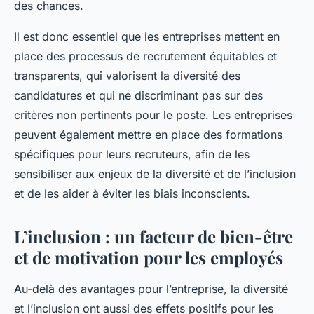
des chances.
Il est donc essentiel que les entreprises mettent en
place des processus de recrutement équitables et
transparents, qui valorisent la diversité des
candidatures et qui ne discriminant pas sur des
critères non pertinents pour le poste. Les entreprises
peuvent également mettre en place des formations
spécifiques pour leurs recruteurs, afin de les
sensibiliser aux enjeux de la diversité et de l’inclusion
et de les aider à éviter les biais inconscients.
L’inclusion : un facteur de bien-être
et de motivation pour les employés
Au-delà des avantages pour l’entreprise, la diversité
et l’inclusion ont aussi des effets positifs pour les