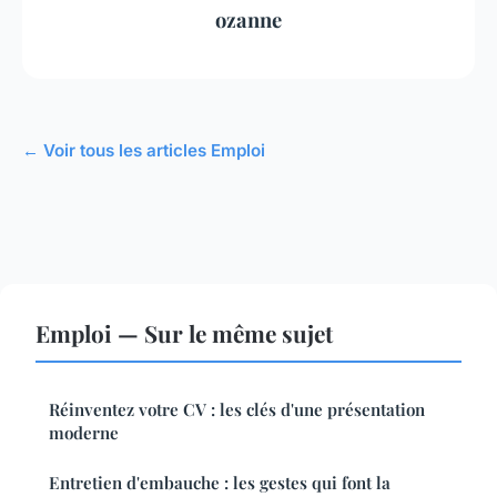
ozanne
← Voir tous les articles Emploi
Emploi — Sur le même sujet
Réinventez votre CV : les clés d'une présentation
moderne
Entretien d'embauche : les gestes qui font la