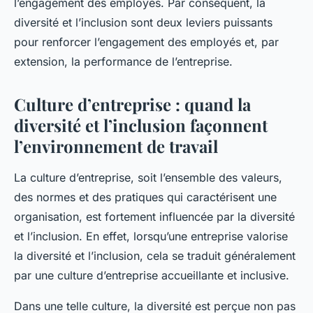
l’engagement des employés. Par conséquent, la
diversité et l’inclusion sont deux leviers puissants
pour renforcer l’engagement des employés et, par
extension, la performance de l’entreprise.
Culture d’entreprise : quand la
diversité et l’inclusion façonnent
l’environnement de travail
La culture d’entreprise, soit l’ensemble des valeurs,
des normes et des pratiques qui caractérisent une
organisation, est fortement influencée par la diversité
et l’inclusion. En effet, lorsqu’une entreprise valorise
la diversité et l’inclusion, cela se traduit généralement
par une culture d’entreprise accueillante et inclusive.
Dans une telle culture, la diversité est perçue non pas