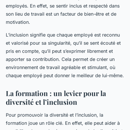
employés. En effet, se sentir inclus et respecté dans
son lieu de travail est un facteur de bien-être et de
motivation.
L’inclusion signifie que chaque employé est reconnu
et valorisé pour sa singularité, qu’il se sent écouté et
pris en compte, qu’il peut s’exprimer librement et
apporter sa contribution. Cela permet de créer un
environnement de travail agréable et stimulant, où
chaque employé peut donner le meilleur de lui-même.
La formation : un levier pour la
diversité et l’inclusion
Pour promouvoir la diversité et l’inclusion, la
formation joue un rôle clé. En effet, elle peut aider à