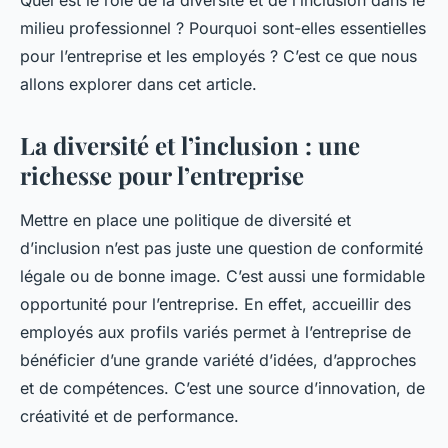
Quel est le rôle de la diversité et de l’inclusion dans le
milieu professionnel ? Pourquoi sont-elles essentielles
pour l’entreprise et les employés ? C’est ce que nous
allons explorer dans cet article.
La diversité et l’inclusion : une
richesse pour l’entreprise
Mettre en place une politique de diversité et
d’inclusion n’est pas juste une question de conformité
légale ou de bonne image. C’est aussi une formidable
opportunité pour l’entreprise. En effet, accueillir des
employés aux profils variés permet à l’entreprise de
bénéficier d’une grande variété d’idées, d’approches
et de compétences. C’est une source d’innovation, de
créativité et de performance.