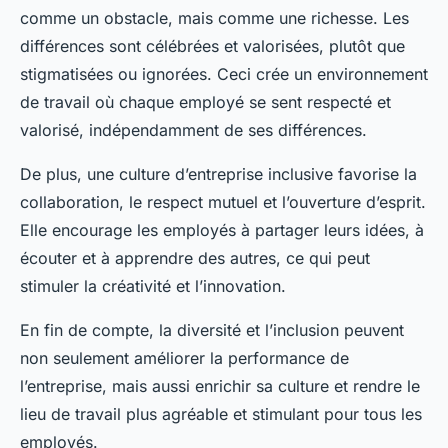
comme un obstacle, mais comme une richesse. Les
différences sont célébrées et valorisées, plutôt que
stigmatisées ou ignorées. Ceci crée un environnement
de travail où chaque employé se sent respecté et
valorisé, indépendamment de ses différences.
De plus, une culture d’entreprise inclusive favorise la
collaboration, le respect mutuel et l’ouverture d’esprit.
Elle encourage les employés à partager leurs idées, à
écouter et à apprendre des autres, ce qui peut
stimuler la créativité et l’innovation.
En fin de compte, la diversité et l’inclusion peuvent
non seulement améliorer la performance de
l’entreprise, mais aussi enrichir sa culture et rendre le
lieu de travail plus agréable et stimulant pour tous les
employés.