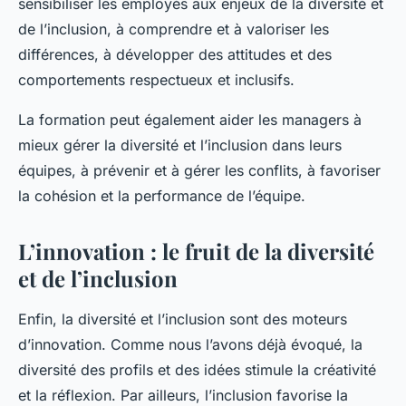
sensibiliser les employés aux enjeux de la diversité et
de l’inclusion, à comprendre et à valoriser les
différences, à développer des attitudes et des
comportements respectueux et inclusifs.
La formation peut également aider les managers à
mieux gérer la diversité et l’inclusion dans leurs
équipes, à prévenir et à gérer les conflits, à favoriser
la cohésion et la performance de l’équipe.
L’innovation : le fruit de la diversité
et de l’inclusion
Enfin, la diversité et l’inclusion sont des moteurs
d’innovation. Comme nous l’avons déjà évoqué, la
diversité des profils et des idées stimule la créativité
et la réflexion. Par ailleurs, l’inclusion favorise la