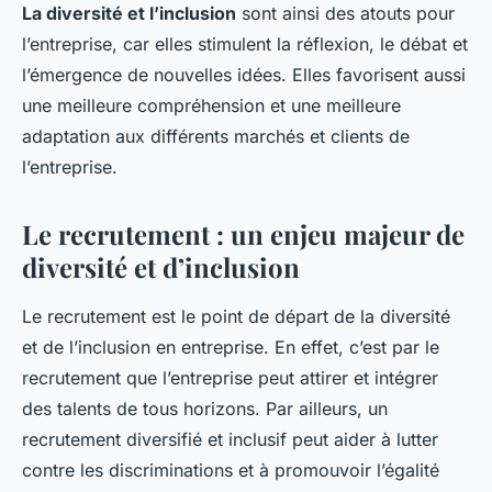
La diversité et l’inclusion
sont ainsi des atouts pour
l’entreprise, car elles stimulent la réflexion, le débat et
l’émergence de nouvelles idées. Elles favorisent aussi
une meilleure compréhension et une meilleure
adaptation aux différents marchés et clients de
l’entreprise.
Le recrutement : un enjeu majeur de
diversité et d’inclusion
Le recrutement est le point de départ de la diversité
et de l’inclusion en entreprise. En effet, c’est par le
recrutement que l’entreprise peut attirer et intégrer
des talents de tous horizons. Par ailleurs, un
recrutement diversifié et inclusif peut aider à lutter
contre les discriminations et à promouvoir l’égalité