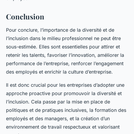
Conclusion
Pour conclure, l’importance de la diversité et de
l’inclusion dans le milieu professionnel ne peut être
sous-estimée. Elles sont essentielles pour attirer et
retenir les talents, favoriser l’innovation, améliorer la
performance de l’entreprise, renforcer l’engagement
des employés et enrichir la culture d’entreprise.
Il est donc crucial pour les entreprises d’adopter une
approche proactive pour promouvoir la diversité et
l’inclusion. Cela passe par la mise en place de
politiques et de pratiques inclusives, la formation des
employés et des managers, et la création d’un
environnement de travail respectueux et valorisant