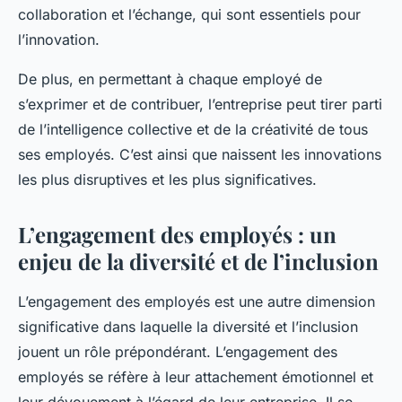
collaboration et l’échange, qui sont essentiels pour
l’innovation.
De plus, en permettant à chaque employé de
s’exprimer et de contribuer, l’entreprise peut tirer parti
de l’intelligence collective et de la créativité de tous
ses employés. C’est ainsi que naissent les innovations
les plus disruptives et les plus significatives.
L’engagement des employés : un
enjeu de la diversité et de l’inclusion
L’engagement des employés est une autre dimension
significative dans laquelle la diversité et l’inclusion
jouent un rôle prépondérant. L’engagement des
employés se réfère à leur attachement émotionnel et